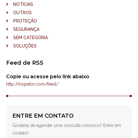
NOTÍCIAS
OUTROS
PROTEÇÃO
SEGURANÇA
SEM CATEGORIA
SOLUÇÕES
Feed de RSS
Copie ou acesse pelo link abaixo
http://inspetor.com/feed/
ENTRE EM CONTATO
Gostaria de agendar uma consulta conosco? Entre em
contato!.