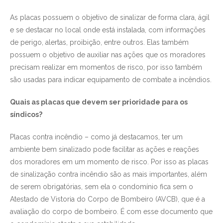
As placas possuem o objetivo de sinalizar de forma clara, ágil
e se destacar no local onde está instalada, com informações
de perigo, alertas, proibição, entre outros. Elas também
possuem o objetivo de auxiliar nas ações que os moradores
precisam realizar em momentos de risco, por isso também
são usadas para indicar equipamento de combate a incêndios.
Quais as placas que devem ser prioridade para os
síndicos?
Placas contra incêndio – como já destacamos, ter um
ambiente bem sinalizado pode facilitar as ações e reações
dos moradores em um momento de risco. Por isso as placas
de sinalização contra incêndio são as mais importantes, além
de serem obrigatórias, sem ela o condomínio fica sem o
Atestado de Vistoria do Corpo de Bombeiro (AVCB), que é a
avaliação do corpo de bombeiro. É com esse documento que