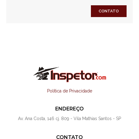
CONTATO
Política de Privacidade
ENDEREÇO
Av. Ana Costa, 146 cj. 809 - Vila Mathias Santos - SP
CONTATO