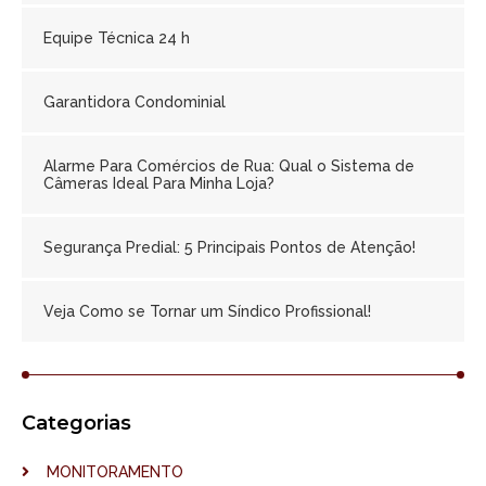
Equipe Técnica 24 h
Garantidora Condominial
Alarme Para Comércios de Rua: Qual o Sistema de
Câmeras Ideal Para Minha Loja?
Segurança Predial: 5 Principais Pontos de Atenção!
Veja Como se Tornar um Síndico Profissional!
Categorias
MONITORAMENTO