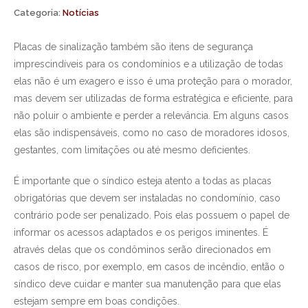
Categoria:
Notícias
Placas de sinalização também são itens de segurança
imprescindíveis para os condomínios e a utilização de todas
elas não é um exagero e isso é uma proteção para o morador,
mas devem ser utilizadas de forma estratégica e eficiente, para
não poluir o ambiente e perder a relevância. Em alguns casos
elas são indispensáveis, como no caso de moradores idosos,
gestantes, com limitações ou até mesmo deficientes.
É importante que o síndico esteja atento a todas as placas
obrigatórias que devem ser instaladas no condomínio, caso
contrário pode ser penalizado. Pois elas possuem o papel de
informar os acessos adaptados e os perigos iminentes. É
através delas que os condôminos serão direcionados em
casos de risco, por exemplo, em casos de incêndio, então o
síndico deve cuidar e manter sua manutenção para que elas
estejam sempre em boas condições.