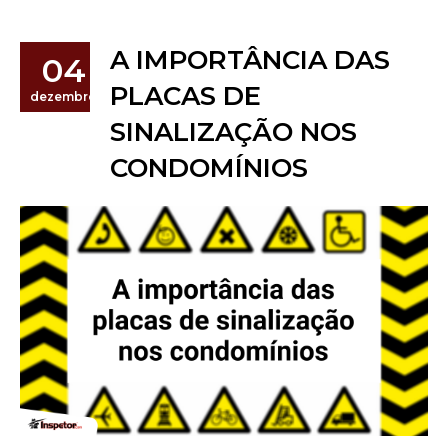
A IMPORTÂNCIA DAS
04
PLACAS DE
dezembro
SINALIZAÇÃO NOS
CONDOMÍNIOS