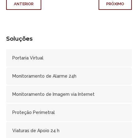
ANTERIOR
PRÓXIMO
Soluções
Portaria Virtual
Monitoramento de Alarme 24h
Monitoramento de Imagem via Internet
Proteção Perimetral
Viaturas de Apoio 24 h