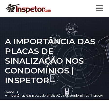
A IMPORTÂNCIA DAS
PLACAS DE
SINALIZAÇÃO NOS
CONDOMÍNIOS |
INSPETOR
Home
A importância das placas de sinalização nos condomínios | Inspetor