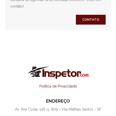
contato!.
CONTATO
Política de Privacidade
ENDEREÇO
Av. Ana Costa, 146 cj. 809 - Vila Mathias Santos - SP