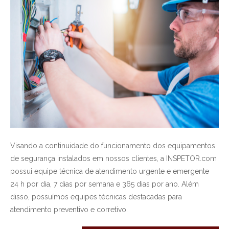
Visando a continuidade do funcionamento dos equipamentos
de segurança instalados em nossos clientes, a INSPETOR.com
possui equipe técnica de atendimento urgente e emergente
24 h por dia, 7 dias por semana e 365 dias por ano. Além
disso, possuímos equipes técnicas destacadas para
atendimento preventivo e corretivo.