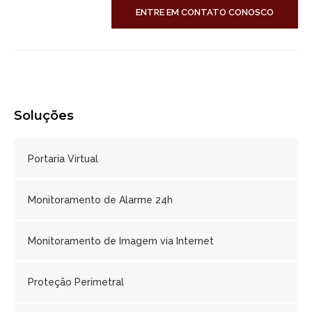
ENTRE EM CONTATO CONOSCO
Soluções
Portaria Virtual
Monitoramento de Alarme 24h
Monitoramento de Imagem via Internet
Proteção Perimetral