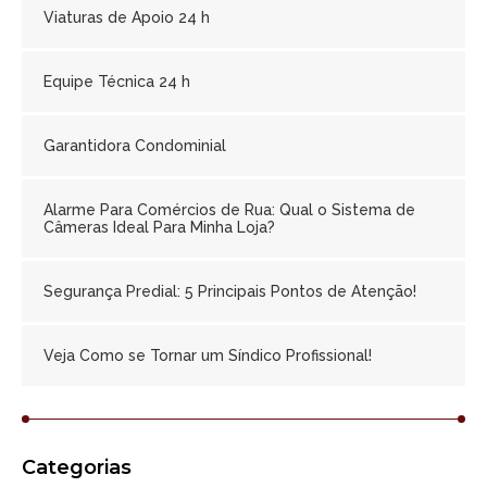
Viaturas de Apoio 24 h
Equipe Técnica 24 h
Garantidora Condominial
Alarme Para Comércios de Rua: Qual o Sistema de
Câmeras Ideal Para Minha Loja?
Segurança Predial: 5 Principais Pontos de Atenção!
Veja Como se Tornar um Síndico Profissional!
Categorias