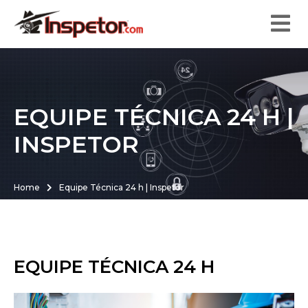
EQUIPE TÉCNICA 24 H |
INSPETOR
Home
Equipe Técnica 24 h | Inspetor
EQUIPE TÉCNICA 24 H