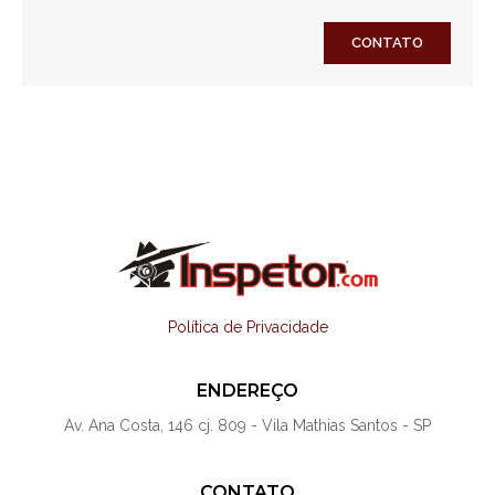
CONTATO
Política de Privacidade
ENDEREÇO
Av. Ana Costa, 146 cj. 809 - Vila Mathias Santos - SP
CONTATO