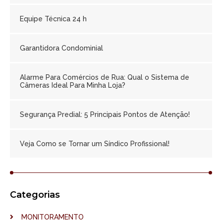
Equipe Técnica 24 h
Garantidora Condominial
Alarme Para Comércios de Rua: Qual o Sistema de
Câmeras Ideal Para Minha Loja?
Segurança Predial: 5 Principais Pontos de Atenção!
Veja Como se Tornar um Síndico Profissional!
Categorias
MONITORAMENTO