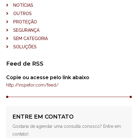
NOTÍCIAS
OUTROS
PROTEÇÃO
SEGURANÇA
SEM CATEGORIA
SOLUÇÕES
Feed de RSS
Copie ou acesse pelo link abaixo
http://inspetor.com/feed/
ENTRE EM CONTATO
Gostaria de agendar uma consulta conosco? Entre em
contato!.