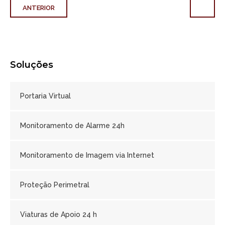
ANTERIOR
Soluções
Portaria Virtual
Monitoramento de Alarme 24h
Monitoramento de Imagem via Internet
Proteção Perimetral
Viaturas de Apoio 24 h