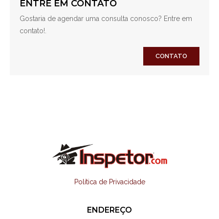
ENTRE EM CONTATO
Gostaria de agendar uma consulta conosco? Entre em
contato!.
CONTATO
Política de Privacidade
ENDEREÇO