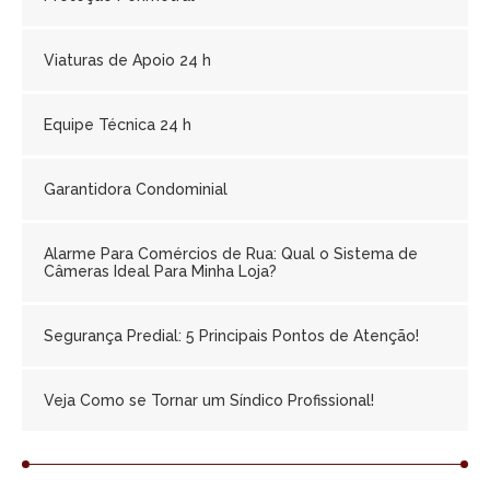
Viaturas de Apoio 24 h
Equipe Técnica 24 h
Garantidora Condominial
Alarme Para Comércios de Rua: Qual o Sistema de
Câmeras Ideal Para Minha Loja?
Segurança Predial: 5 Principais Pontos de Atenção!
Veja Como se Tornar um Síndico Profissional!