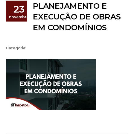
PLANEJAMENTO E
23
EXECUÇÃO DE OBRAS
novembro
EM CONDOMÍNIOS
Categoria: