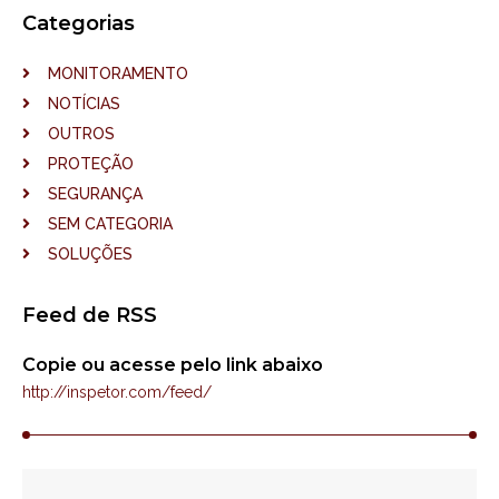
Categorias
MONITORAMENTO
NOTÍCIAS
OUTROS
PROTEÇÃO
SEGURANÇA
SEM CATEGORIA
SOLUÇÕES
Feed de RSS
Copie ou acesse pelo link abaixo
http://inspetor.com/feed/