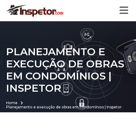
PLANEJAMENTO E
EXECUÇÃO DE OBRAS
EM CONDOMÍNIOS |
INSPETOR
Home
Planejamento e execução de obras em condomínios | Inspetor