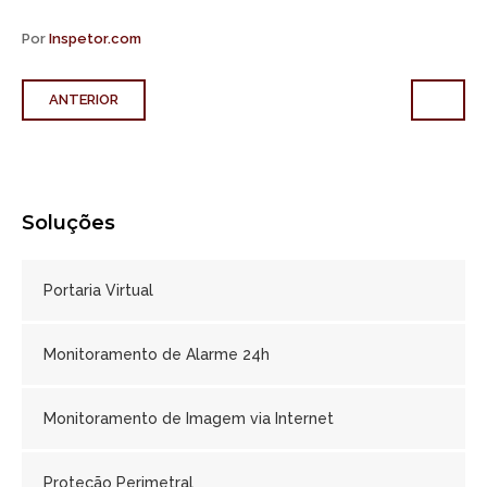
Por
Inspetor.com
ANTERIOR
Soluções
Portaria Virtual
Monitoramento de Alarme 24h
Monitoramento de Imagem via Internet
Proteção Perimetral