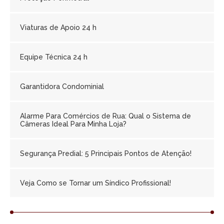
Viaturas de Apoio 24 h
Equipe Técnica 24 h
Garantidora Condominial
Alarme Para Comércios de Rua: Qual o Sistema de
Câmeras Ideal Para Minha Loja?
Segurança Predial: 5 Principais Pontos de Atenção!
Veja Como se Tornar um Síndico Profissional!