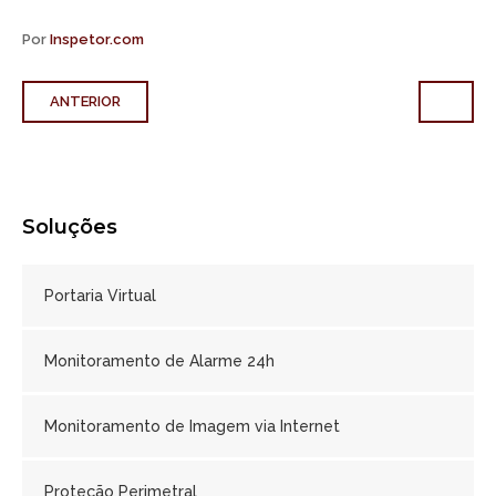
Por
Inspetor.com
ANTERIOR
Soluções
Portaria Virtual
Monitoramento de Alarme 24h
Monitoramento de Imagem via Internet
Proteção Perimetral