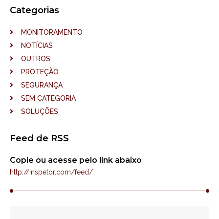
Categorias
MONITORAMENTO
NOTÍCIAS
OUTROS
PROTEÇÃO
SEGURANÇA
SEM CATEGORIA
SOLUÇÕES
Feed de RSS
Copie ou acesse pelo link abaixo
http://inspetor.com/feed/