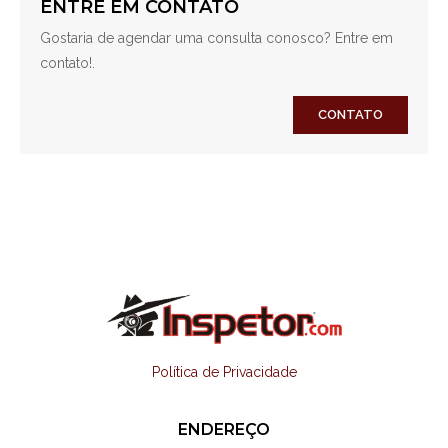
ENTRE EM CONTATO
Gostaria de agendar uma consulta conosco? Entre em
contato!.
CONTATO
Política de Privacidade
ENDEREÇO