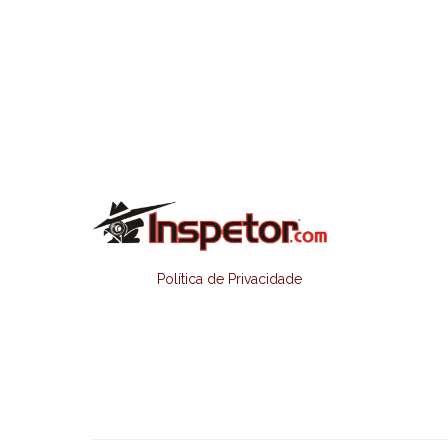
Política de Privacidade