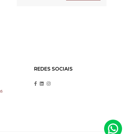
REDES SOCIAIS
as