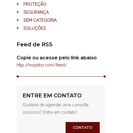
PROTEÇÃO
SEGURANÇA
SEM CATEGORIA
SOLUÇÕES
Feed de RSS
Copie ou acesse pelo link abaixo
http://inspetor.com/feed/
ENTRE EM CONTATO
Gostaria de agendar uma consulta
conosco? Entre em contato!.
CONTATO