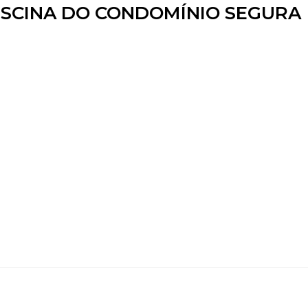
ISCINA DO CONDOMÍNIO SEGURA