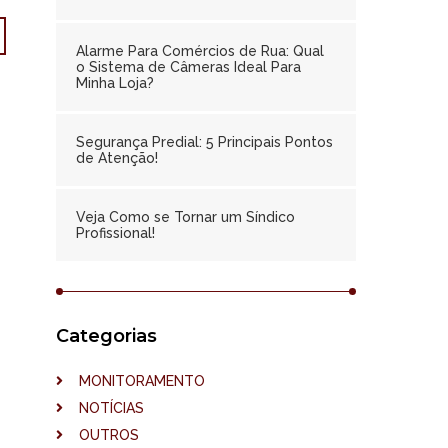
Alarme Para Comércios de Rua: Qual
o Sistema de Câmeras Ideal Para
Minha Loja?
Segurança Predial: 5 Principais Pontos
de Atenção!
Veja Como se Tornar um Síndico
Profissional!
Categorias
MONITORAMENTO
NOTÍCIAS
OUTROS