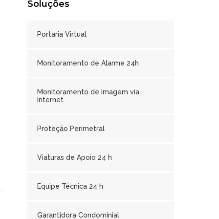
Soluções
Portaria Virtual
Monitoramento de Alarme 24h
Monitoramento de Imagem via
Internet
Proteção Perimetral
Viaturas de Apoio 24 h
Equipe Técnica 24 h
Garantidora Condominial