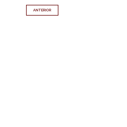
ANTERIOR