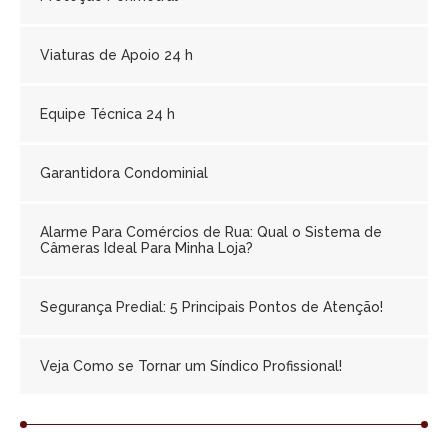
Viaturas de Apoio 24 h
Equipe Técnica 24 h
Garantidora Condominial
Alarme Para Comércios de Rua: Qual o Sistema de
Câmeras Ideal Para Minha Loja?
Segurança Predial: 5 Principais Pontos de Atenção!
Veja Como se Tornar um Síndico Profissional!