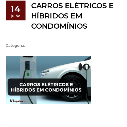
CARROS ELÉTRICOS E
14
HÍBRIDOS EM
julho
CONDOMÍNIOS
Categoria: