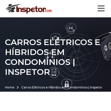
CARROS ELÉTRICOS E
HÍBRIDOS EM
CONDOMÍNIOS |
INSPETOR
Home
Carros Elétricos e Híbridos em Condomínios | Inspetor