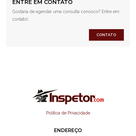
ENTRE EM CONTATO
Gostaria de agendar uma consulta conosco? Entre em
contato!.
CONTATO
Política de Privacidade
ENDEREÇO