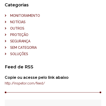
Categorias
MONITORAMENTO
NOTÍCIAS
OUTROS
PROTEÇÃO
SEGURANÇA
SEM CATEGORIA
SOLUÇÕES
Feed de RSS
Copie ou acesse pelo link abaixo
http://inspetor.com/feed/