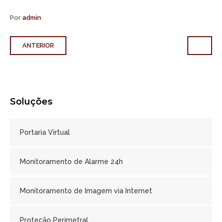
Por
admin
ANTERIOR
Soluções
Portaria Virtual
Monitoramento de Alarme 24h
Monitoramento de Imagem via Internet
Proteção Perimetral