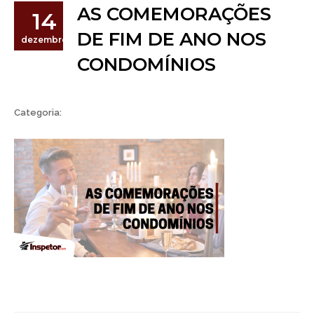
AS COMEMORAÇÕES
14
DE FIM DE ANO NOS
dezembro
CONDOMÍNIOS
Categoria: