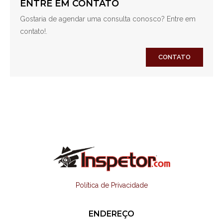
ENTRE EM CONTATO
Gostaria de agendar uma consulta conosco? Entre em
contato!.
CONTATO
Política de Privacidade
ENDEREÇO