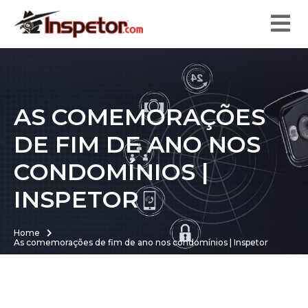
AS COMEMORAÇÕES
DE FIM DE ANO NOS
CONDOMÍNIOS |
INSPETOR
Home
As comemorações de fim de ano nos condomínios | Inspetor