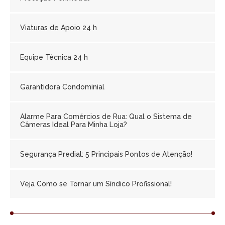
Viaturas de Apoio 24 h
Equipe Técnica 24 h
Garantidora Condominial
Alarme Para Comércios de Rua: Qual o Sistema de
Câmeras Ideal Para Minha Loja?
Segurança Predial: 5 Principais Pontos de Atenção!
Veja Como se Tornar um Síndico Profissional!