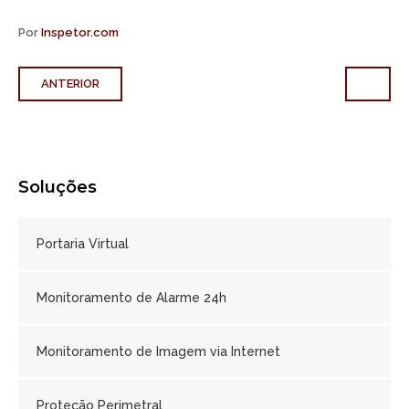
Por
Inspetor.com
ANTERIOR
Soluções
Portaria Virtual
Monitoramento de Alarme 24h
Monitoramento de Imagem via Internet
Proteção Perimetral