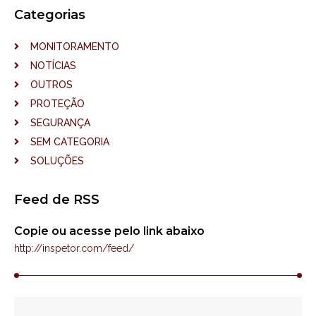
Categorias
MONITORAMENTO
NOTÍCIAS
OUTROS
PROTEÇÃO
SEGURANÇA
SEM CATEGORIA
SOLUÇÕES
Feed de RSS
Copie ou acesse pelo link abaixo
http://inspetor.com/feed/