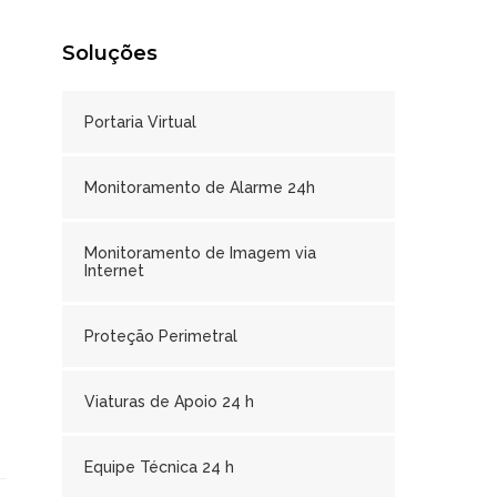
Soluções
Portaria Virtual
Monitoramento de Alarme 24h
Monitoramento de Imagem via
Internet
Proteção Perimetral
Viaturas de Apoio 24 h
Equipe Técnica 24 h