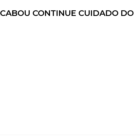
ACABOU CONTINUE CUIDADO DO