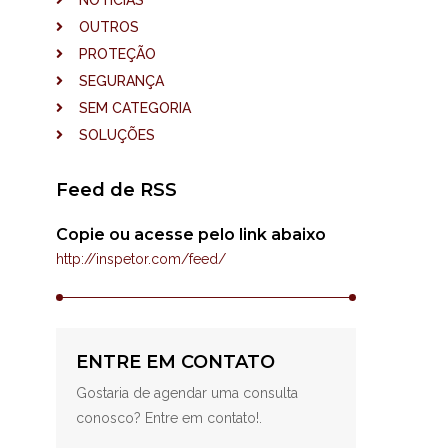
NOTÍCIAS
OUTROS
PROTEÇÃO
SEGURANÇA
SEM CATEGORIA
SOLUÇÕES
Feed de RSS
Copie ou acesse pelo link abaixo
http://inspetor.com/feed/
ENTRE EM CONTATO
Gostaria de agendar uma consulta
conosco? Entre em contato!.