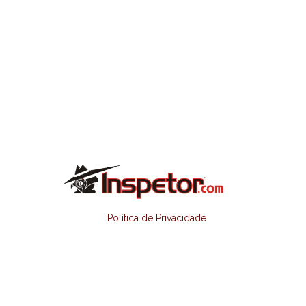
Política de Privacidade