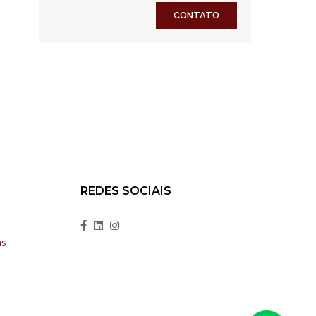
CONTATO
REDES SOCIAIS
as