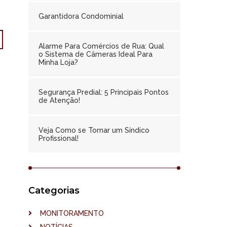
Garantidora Condominial
Alarme Para Comércios de Rua: Qual
o Sistema de Câmeras Ideal Para
Minha Loja?
Segurança Predial: 5 Principais Pontos
de Atenção!
Veja Como se Tornar um Síndico
Profissional!
Categorias
MONITORAMENTO