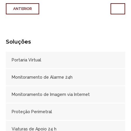
ANTERIOR
Soluções
Portaria Virtual
Monitoramento de Alarme 24h
Monitoramento de Imagem via Internet
Proteção Perimetral
Viaturas de Apoio 24 h