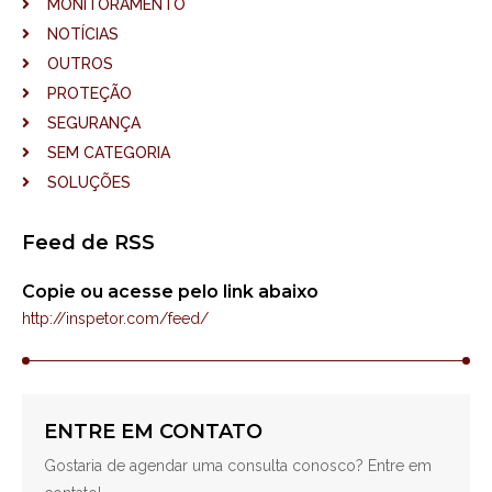
MONITORAMENTO
NOTÍCIAS
OUTROS
PROTEÇÃO
SEGURANÇA
SEM CATEGORIA
SOLUÇÕES
Feed de RSS
Copie ou acesse pelo link abaixo
http://inspetor.com/feed/
ENTRE EM CONTATO
Gostaria de agendar uma consulta conosco? Entre em