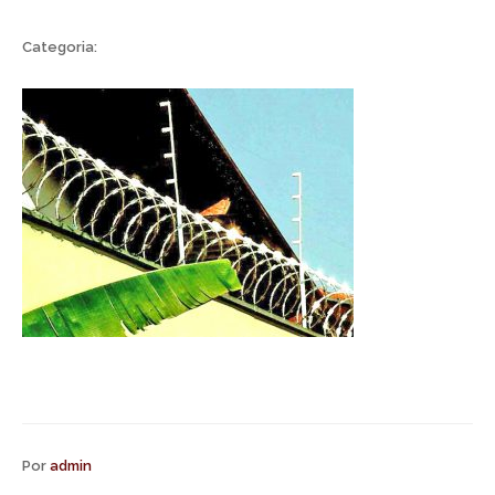
Categoria:
Por
admin