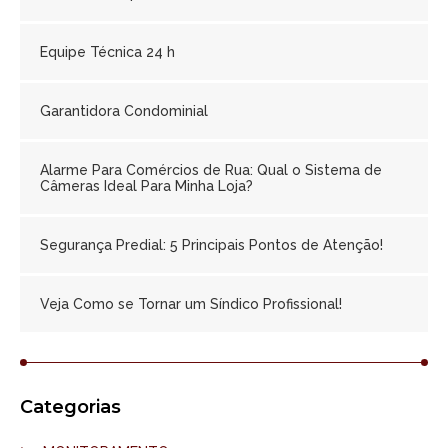
Equipe Técnica 24 h
Garantidora Condominial
Alarme Para Comércios de Rua: Qual o Sistema de
Câmeras Ideal Para Minha Loja?
Segurança Predial: 5 Principais Pontos de Atenção!
Veja Como se Tornar um Síndico Profissional!
Categorias