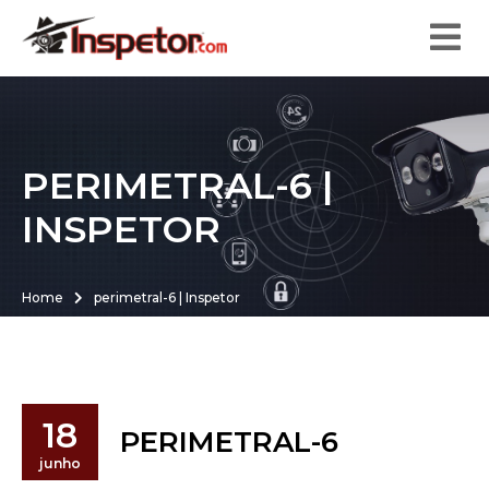
PERIMETRAL-6 |
INSPETOR
Home
perimetral-6 | Inspetor
18
PERIMETRAL-6
junho