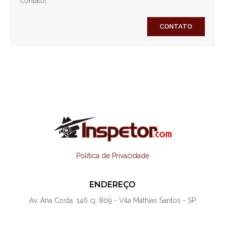
contato!.
CONTATO
Política de Privacidade
ENDEREÇO
Av. Ana Costa, 146 cj. 809 - Vila Mathias Santos - SP