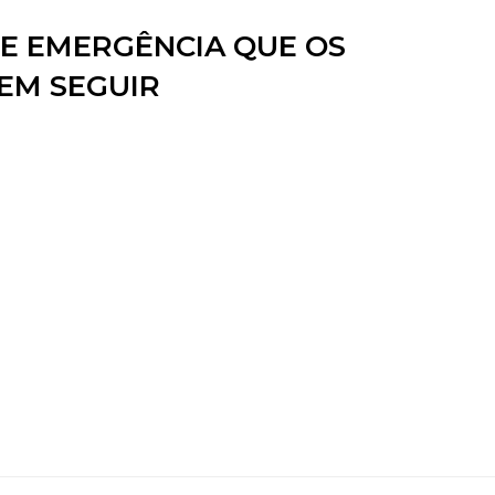
E EMERGÊNCIA QUE OS
EM SEGUIR