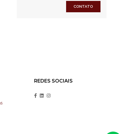
CONTATO
REDES SOCIAIS
as