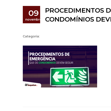
PROCEDIMENTOS D
09
CONDOMÍNIOS DEV
novembro
Categoria: