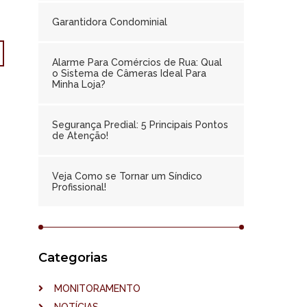
Garantidora Condominial
Alarme Para Comércios de Rua: Qual
o Sistema de Câmeras Ideal Para
Minha Loja?
Segurança Predial: 5 Principais Pontos
de Atenção!
Veja Como se Tornar um Síndico
Profissional!
Categorias
MONITORAMENTO