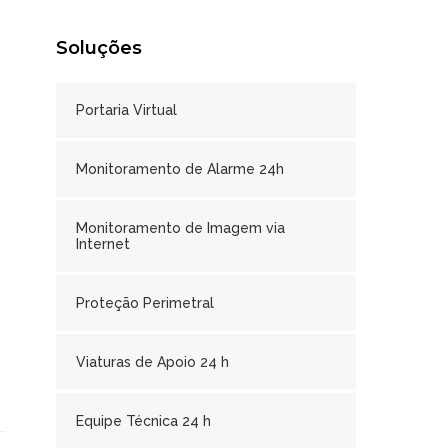
Soluções
Portaria Virtual
Monitoramento de Alarme 24h
Monitoramento de Imagem via
Internet
Proteção Perimetral
Viaturas de Apoio 24 h
Equipe Técnica 24 h