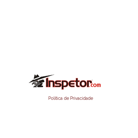
Política de Privacidade