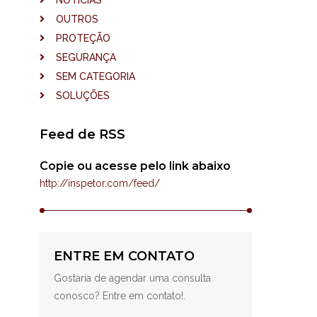
NOTÍCIAS
OUTROS
PROTEÇÃO
SEGURANÇA
SEM CATEGORIA
SOLUÇÕES
Feed de RSS
Copie ou acesse pelo link abaixo
http://inspetor.com/feed/
ENTRE EM CONTATO
Gostaria de agendar uma consulta
conosco? Entre em contato!.