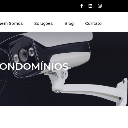
uem Somos
Soluções
Blog
Contato
CONDOMÍNIOS