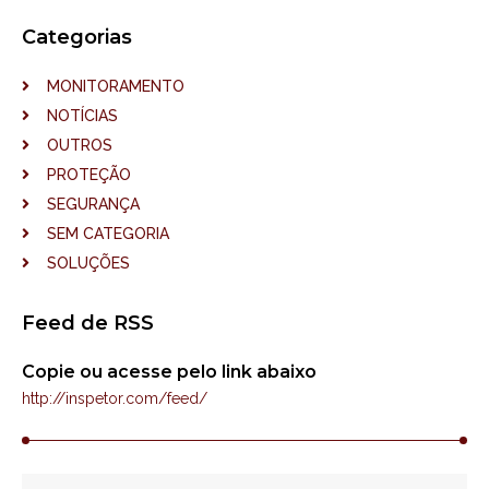
Categorias
MONITORAMENTO
NOTÍCIAS
OUTROS
PROTEÇÃO
SEGURANÇA
SEM CATEGORIA
SOLUÇÕES
Feed de RSS
Copie ou acesse pelo link abaixo
http://inspetor.com/feed/