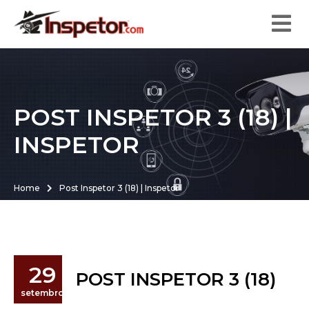
POST INSPETOR 3 (18) |
INSPETOR
Home
Post Inspetor 3 (18) | Inspetor
29
POST INSPETOR 3 (18)
setembro