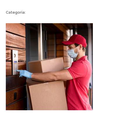
Categoria: