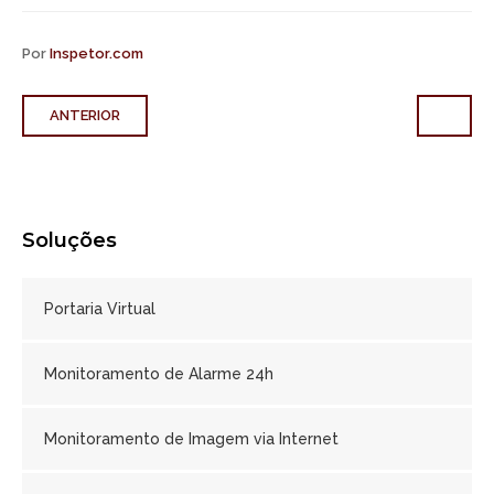
Por
Inspetor.com
ANTERIOR
Soluções
Portaria Virtual
Monitoramento de Alarme 24h
Monitoramento de Imagem via Internet