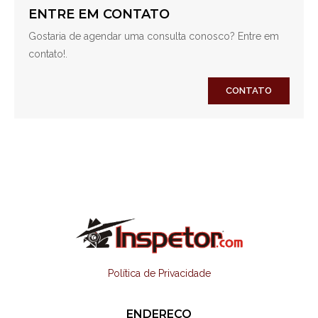
ENTRE EM CONTATO
Gostaria de agendar uma consulta conosco? Entre em
contato!.
CONTATO
Política de Privacidade
ENDEREÇO