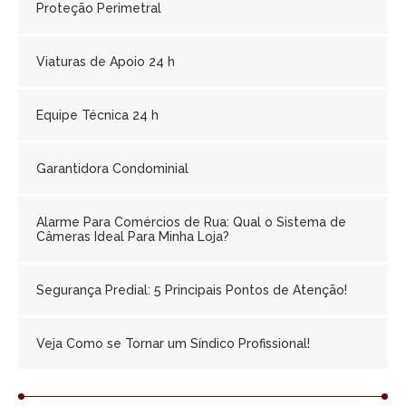
Proteção Perimetral
Viaturas de Apoio 24 h
Equipe Técnica 24 h
Garantidora Condominial
Alarme Para Comércios de Rua: Qual o Sistema de
Câmeras Ideal Para Minha Loja?
Segurança Predial: 5 Principais Pontos de Atenção!
Veja Como se Tornar um Síndico Profissional!