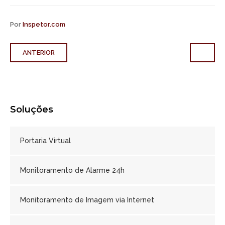
Por
Inspetor.com
ANTERIOR
Soluções
Portaria Virtual
Monitoramento de Alarme 24h
Monitoramento de Imagem via Internet