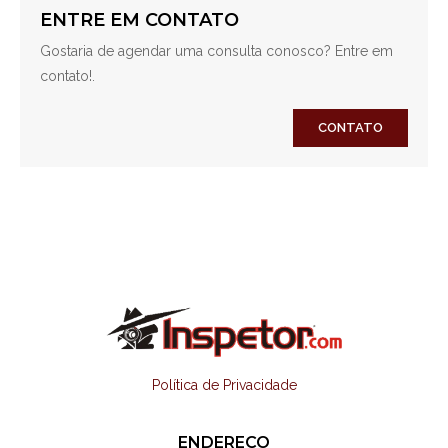
ENTRE EM CONTATO
Gostaria de agendar uma consulta conosco? Entre em
contato!.
CONTATO
Política de Privacidade
ENDEREÇO