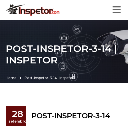
POST-INSPETOR-3-14 |
INSPETOR
Home
Post-Inspetor-3-14 | Inspetor
28
POST-INSPETOR-3-14
setembro