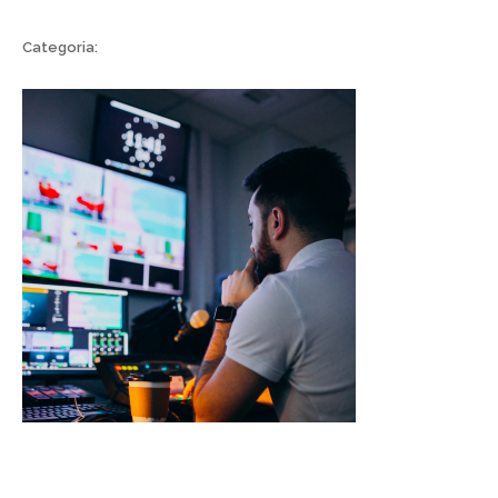
Categoria: