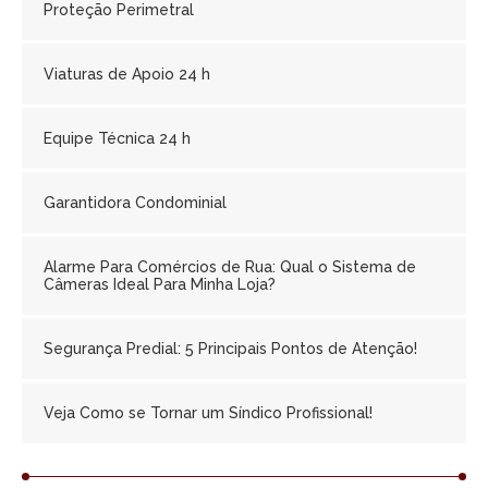
Proteção Perimetral
Viaturas de Apoio 24 h
Equipe Técnica 24 h
Garantidora Condominial
Alarme Para Comércios de Rua: Qual o Sistema de
Câmeras Ideal Para Minha Loja?
Segurança Predial: 5 Principais Pontos de Atenção!
Veja Como se Tornar um Síndico Profissional!