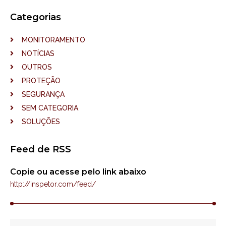
Categorias
MONITORAMENTO
NOTÍCIAS
OUTROS
PROTEÇÃO
SEGURANÇA
SEM CATEGORIA
SOLUÇÕES
Feed de RSS
Copie ou acesse pelo link abaixo
http://inspetor.com/feed/